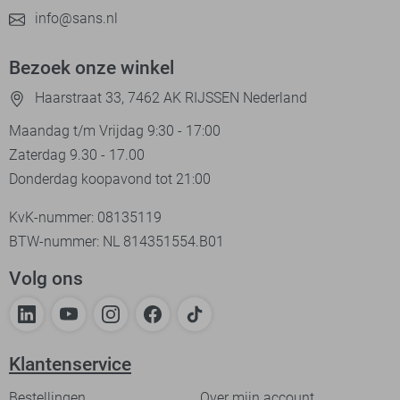
info@sans.nl
Bezoek onze winkel
Haarstraat 33, 7462 AK RIJSSEN Nederland
Maandag t/m Vrijdag 9:30 - 17:00
Zaterdag 9.30 - 17.00
Donderdag koopavond tot 21:00
KvK-nummer: 08135119
BTW-nummer: NL 814351554.B01
Volg ons
Klantenservice
Bestellingen
Over mijn account