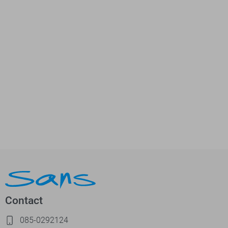
Contact
085-0292124