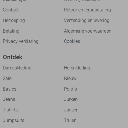
Contact
Retour en terugbetaling
Herroeping
Verzending en levering
Betaling
Algemene voorwaarden
Privacy verklaring
Cookies
Ontdek
Dameskleding
Herenkleding
Sale
Nieuw
Basics
Polo`s
Jeans
Jurken
T-shirts
Jassen
Jumpsuits
Truien