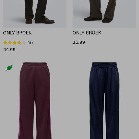
ONLY BROEK
ONLY BROEK
36,99
5
44,99