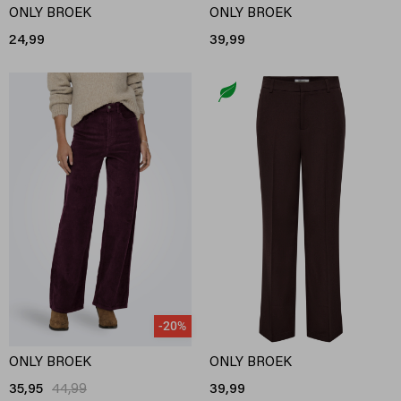
ONLY BROEK
ONLY BROEK
24,99
39,99
-20%
ONLY BROEK
ONLY BROEK
35,95
44,99
39,99