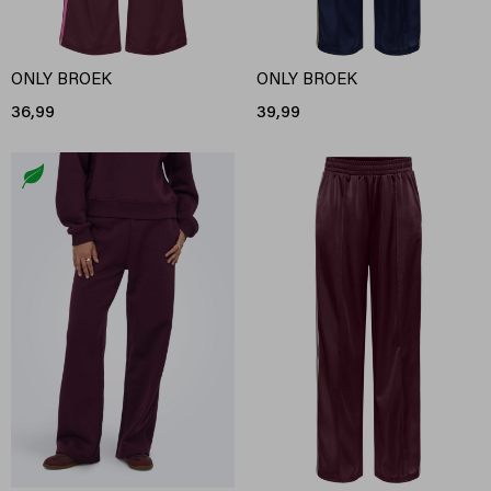
ONLY BROEK
ONLY BROEK
36,99
39,99