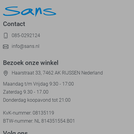
Contact
085-0292124
info@sans.nl
Bezoek onze winkel
Haarstraat 33, 7462 AK RIJSSEN Nederland
Maandag t/m Vrijdag 9:30 - 17:00
Zaterdag 9.30 - 17.00
Donderdag koopavond tot 21:00
KvK-nummer: 08135119
BTW-nummer: NL 814351554.B01
Volg ons