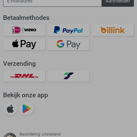
Aanmelden
Betaalmethodes
Verzending
Bekijk onze app
Beoordeling: Uitstekend