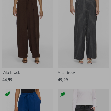
Vila Broek
Vila Broek
44,99
49,99