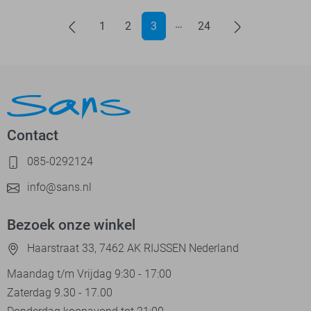
1
2
3
24
Contact
085-0292124
info@sans.nl
Bezoek onze winkel
Haarstraat 33, 7462 AK RIJSSEN Nederland
Maandag t/m Vrijdag 9:30 - 17:00
Zaterdag 9.30 - 17.00