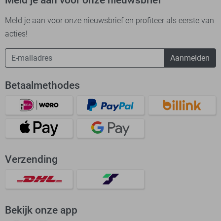
Meld je aan voor onze nieuwsbrief en profiteer als eerste van
acties!
Aanmelden
Betaalmethodes
Verzending
Bekijk onze app