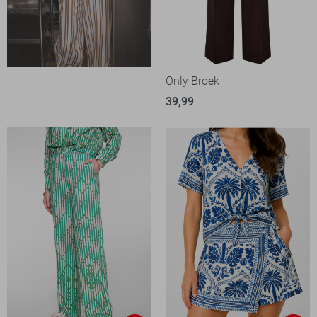
Only Broek
39,99