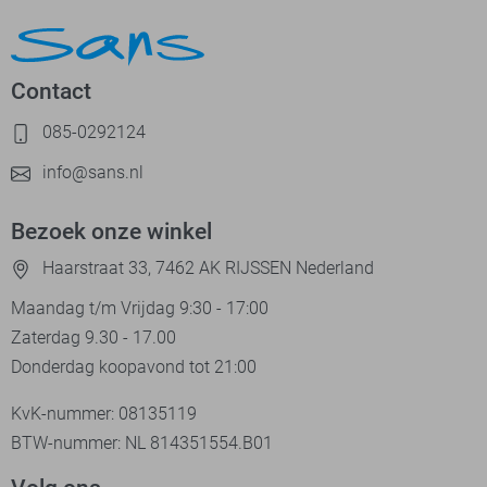
Contact
085-0292124
info@sans.nl
Bezoek onze winkel
Haarstraat 33, 7462 AK RIJSSEN Nederland
Maandag t/m Vrijdag 9:30 - 17:00
Zaterdag 9.30 - 17.00
Donderdag koopavond tot 21:00
KvK-nummer: 08135119
BTW-nummer: NL 814351554.B01