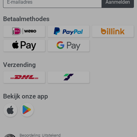
Aanmelden
Betaalmethodes
Verzending
Bekijk onze app
Beoordeling: Uitstekend