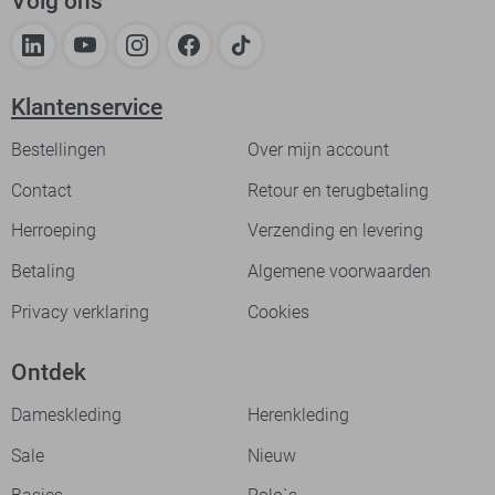
Volg ons
Klantenservice
Bestellingen
Over mijn account
Contact
Retour en terugbetaling
Herroeping
Verzending en levering
Betaling
Algemene voorwaarden
Privacy verklaring
Cookies
Ontdek
Dameskleding
Herenkleding
Sale
Nieuw