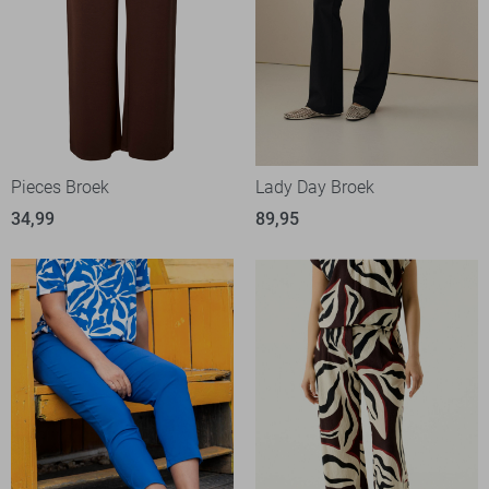
Pieces Broek
Lady Day Broek
34,99
89,95