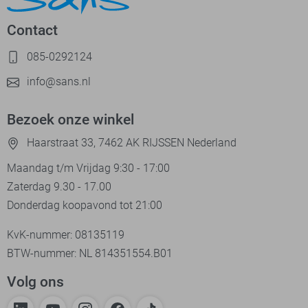
Contact
085-0292124
info@sans.nl
Bezoek onze winkel
Haarstraat 33, 7462 AK RIJSSEN Nederland
Maandag t/m Vrijdag 9:30 - 17:00
Zaterdag 9.30 - 17.00
Donderdag koopavond tot 21:00
KvK-nummer: 08135119
BTW-nummer: NL 814351554.B01
Volg ons