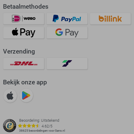
Betaalmethodes
Verzending
Bekijk onze app
Beoordeling: Uitstekend
4.62/5
38625 beoordelingen voor Sans.nl