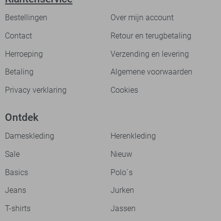
Bestellingen
Over mijn account
Contact
Retour en terugbetaling
Herroeping
Verzending en levering
Betaling
Algemene voorwaarden
Privacy verklaring
Cookies
Ontdek
Dameskleding
Herenkleding
Sale
Nieuw
Basics
Polo`s
Jeans
Jurken
T-shirts
Jassen