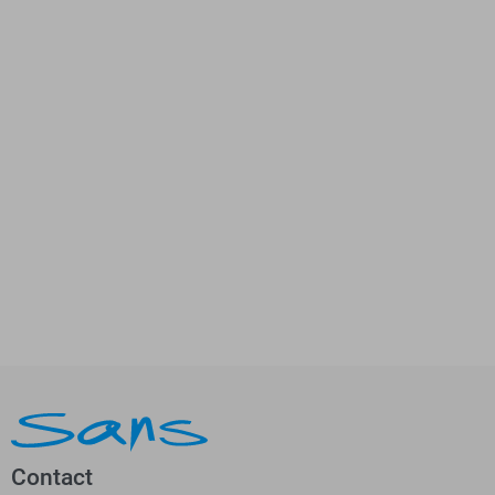
Contact