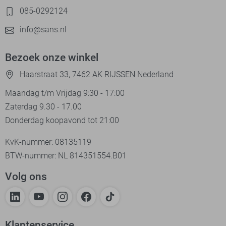
085-0292124
info@sans.nl
Bezoek onze winkel
Haarstraat 33, 7462 AK RIJSSEN Nederland
Maandag t/m Vrijdag 9:30 - 17:00
Zaterdag 9.30 - 17.00
Donderdag koopavond tot 21:00
KvK-nummer: 08135119
BTW-nummer: NL 814351554.B01
Volg ons
Klantenservice