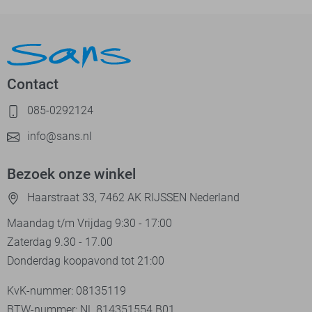
Contact
085-0292124
info@sans.nl
Bezoek onze winkel
Haarstraat 33, 7462 AK RIJSSEN Nederland
Maandag t/m Vrijdag 9:30 - 17:00
Zaterdag 9.30 - 17.00
Donderdag koopavond tot 21:00
KvK-nummer: 08135119
BTW-nummer: NL 814351554.B01