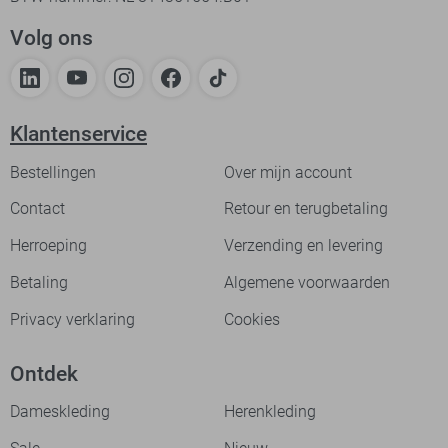
Volg ons
Klantenservice
Bestellingen
Over mijn account
Contact
Retour en terugbetaling
Herroeping
Verzending en levering
Betaling
Algemene voorwaarden
Privacy verklaring
Cookies
Ontdek
Dameskleding
Herenkleding