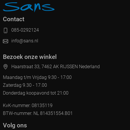
Contact
085-0292124
info@sans.nl
Bezoek onze winkel
Haarstraat 33, 7462 AK RIJSSEN Nederland
Maandag t/m Vrijdag 9:30 - 17:00
Zaterdag 9.30 - 17.00
Donderdag koopavond tot 21:00
KvK-nummer: 08135119
BTW-nummer: NL 814351554.B01
Volg ons