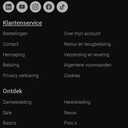
Klantenservice
Bestellingen
Over mijn account
Contact
Retour en terugbetaling
Herroeping
Verzending en levering
Betaling
Algemene voorwaarden
Privacy verklaring
Cookies
Ontdek
Dameskleding
Herenkleding
Sale
Nieuw
Basics
Polo`s