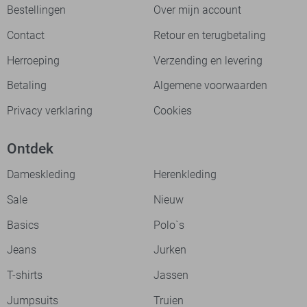
Bestellingen
Over mijn account
Contact
Retour en terugbetaling
Herroeping
Verzending en levering
Betaling
Algemene voorwaarden
Privacy verklaring
Cookies
Ontdek
Dameskleding
Herenkleding
Sale
Nieuw
Basics
Polo`s
Jeans
Jurken
T-shirts
Jassen
Jumpsuits
Truien