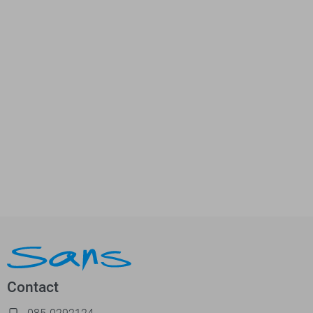
Contact