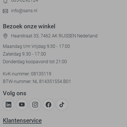
085-0292124
info@sans.nl
Bezoek onze winkel
Haarstraat 33, 7462 AK RIJSSEN Nederland
Maandag t/m Vrijdag 9:30 - 17:00
Zaterdag 9.30 - 17.00
Donderdag koopavond tot 21:00
KvK-nummer: 08135119
BTW-nummer: NL 814351554.B01
Volg ons
Klantenservice