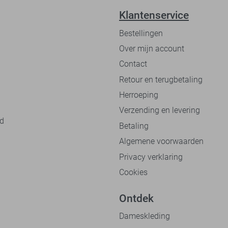
Klantenservice
Bestellingen
Over mijn account
Contact
Retour en terugbetaling
Herroeping
Verzending en levering
nd
Betaling
Algemene voorwaarden
Privacy verklaring
Cookies
Ontdek
Dameskleding