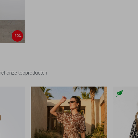
-50%
met onze topproducten