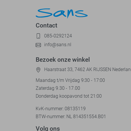
Contact
085-0292124
info@sans.nl
Bezoek onze winkel
Haarstraat 33, 7462 AK RIJSSEN Nederla
Maandag t/m Vrijdag 9:30 - 17:00
Zaterdag 9.30 - 17.00
Donderdag koopavond tot 21:00
KvK-nummer: 08135119
BTW-nummer: NL 814351554.B01
Volg ons