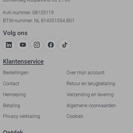
KvK-nummer: 08135119
BTW-nummer: NL 814351554.B01
Volg ons
Klantenservice
Bestellingen
Over mijn account
Contact
Retour en terugbetaling
Herroeping
Verzending en levering
Betaling
Algemene voorwaarden
Privacy verklaring
Cookies
Ontdek