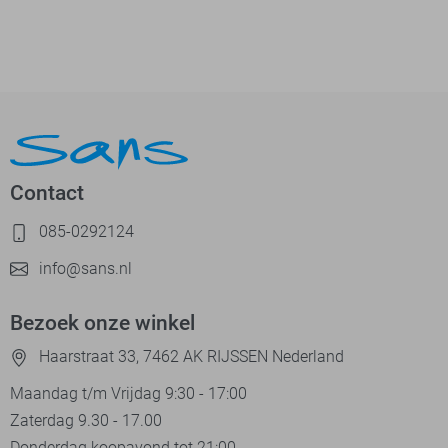
Contact
085-0292124
info@sans.nl
Bezoek onze winkel
Haarstraat 33, 7462 AK RIJSSEN Nederland
Maandag t/m Vrijdag 9:30 - 17:00
Zaterdag 9.30 - 17.00
Donderdag koopavond tot 21:00