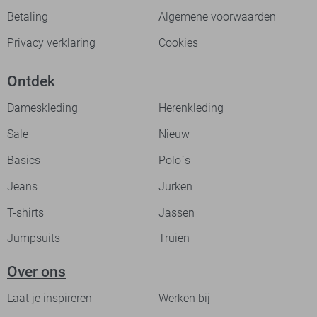
Betaling
Algemene voorwaarden
Privacy verklaring
Cookies
Ontdek
Dameskleding
Herenkleding
Sale
Nieuw
Basics
Polo`s
Jeans
Jurken
T-shirts
Jassen
Jumpsuits
Truien
Over ons
Laat je inspireren
Werken bij