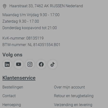
Haarstraat 33, 7462 AK RIJSSEN Nederland
Maandag t/m Vrijdag 9:30 - 17:00
Zaterdag 9.30 - 17.00
Donderdag koopavond tot 21:00
KvK-nummer: 08135119
BTW-nummer: NL 814351554.B01
Volg ons
Klantenservice
Bestellingen
Over mijn account
Contact
Retour en terugbetaling
Herroeping
Verzending en levering