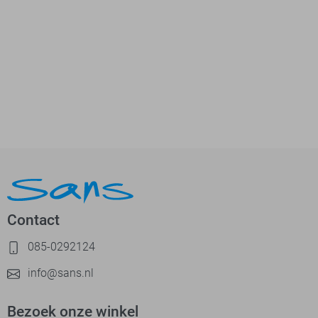
Contact
085-0292124
info@sans.nl
Bezoek onze winkel