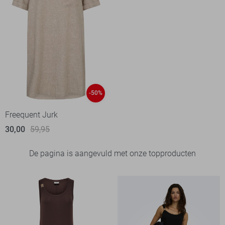
-50%
Freequent Jurk
30,00
59,95
De pagina is aangevuld met onze topproducten