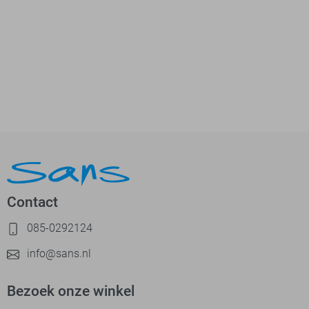
Contact
085-0292124
info@sans.nl
Bezoek onze winkel