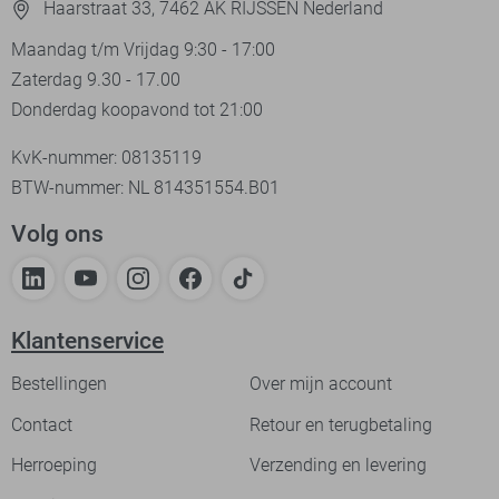
Haarstraat 33, 7462 AK RIJSSEN Nederland
Maandag t/m Vrijdag 9:30 - 17:00
Zaterdag 9.30 - 17.00
Donderdag koopavond tot 21:00
KvK-nummer: 08135119
BTW-nummer: NL 814351554.B01
Volg ons
Klantenservice
Bestellingen
Over mijn account
Contact
Retour en terugbetaling
Herroeping
Verzending en levering