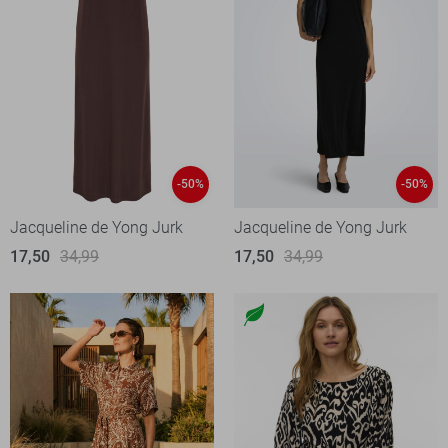
-50%
-50%
Jacqueline de Yong Jurk
Jacqueline de Yong Jurk
17,50
34,99
17,50
34,99