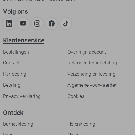
Volg ons
Klantenservice
Bestellingen
Over mijn account
Contact
Retour en terugbetaling
Herroeping
Verzending en levering
Betaling
Algemene voorwaarden
Privacy verklaring
Cookies
Ontdek
Dameskleding
Herenkleding