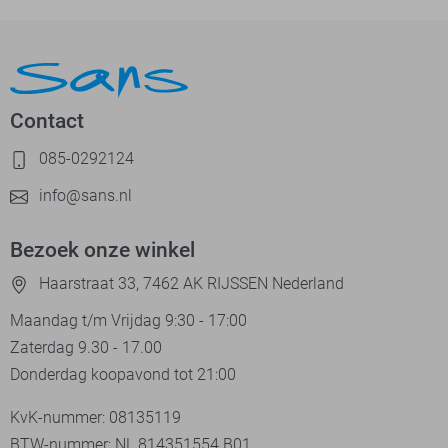
Contact
085-0292124
info@sans.nl
Bezoek onze winkel
Haarstraat 33, 7462 AK RIJSSEN Nederland
Maandag t/m Vrijdag 9:30 - 17:00
Zaterdag 9.30 - 17.00
Donderdag koopavond tot 21:00
KvK-nummer: 08135119
BTW-nummer: NL 814351554.B01