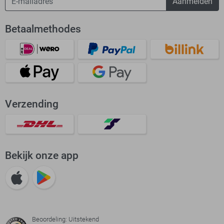
Aanmelden
Betaalmethodes
Verzending
Bekijk onze app
Beoordeling: Uitstekend