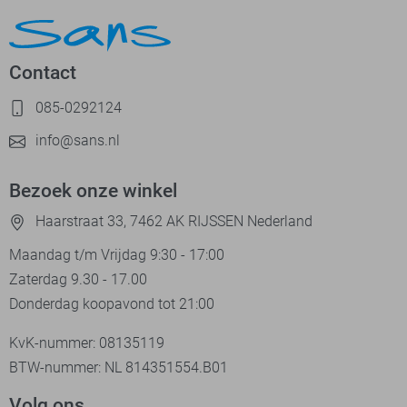
Contact
085-0292124
info@sans.nl
Bezoek onze winkel
Haarstraat 33, 7462 AK RIJSSEN Nederland
Maandag t/m Vrijdag 9:30 - 17:00
Zaterdag 9.30 - 17.00
Donderdag koopavond tot 21:00
KvK-nummer: 08135119
BTW-nummer: NL 814351554.B01
Volg ons