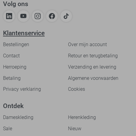
Volg ons
Klantenservice
Bestellingen
Over mijn account
Contact
Retour en terugbetaling
Herroeping
Verzending en levering
Betaling
Algemene voorwaarden
Privacy verklaring
Cookies
Ontdek
Dameskleding
Herenkleding
Sale
Nieuw