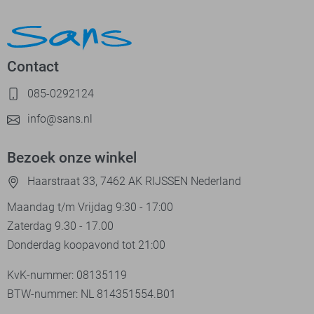
Contact
085-0292124
info@sans.nl
Bezoek onze winkel
Haarstraat 33, 7462 AK RIJSSEN Nederland
Maandag t/m Vrijdag 9:30 - 17:00
Zaterdag 9.30 - 17.00
Donderdag koopavond tot 21:00
KvK-nummer: 08135119
BTW-nummer: NL 814351554.B01