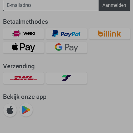
Aanmelden
Betaalmethodes
Verzending
Bekijk onze app