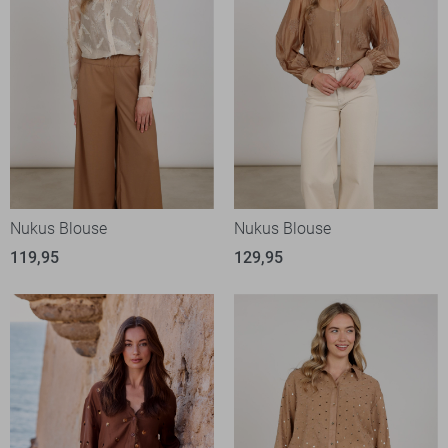
Nukus Blouse
Nukus Blouse
119,95
129,95