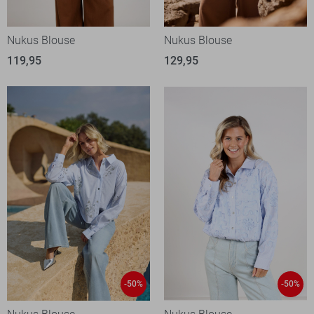
Nukus Blouse
Nukus Blouse
119,95
129,95
-50%
-50%