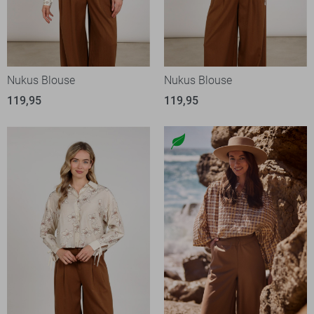
Nukus Blouse
Nukus Blouse
119,95
119,95