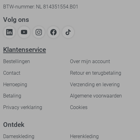
BTW-nummer: NL 814351554.B01
Volg ons
Klantenservice
Bestellingen
Over mijn account
Contact
Retour en terugbetaling
Herroeping
Verzending en levering
Betaling
Algemene voorwaarden
Privacy verklaring
Cookies
Ontdek
Dameskleding
Herenkleding