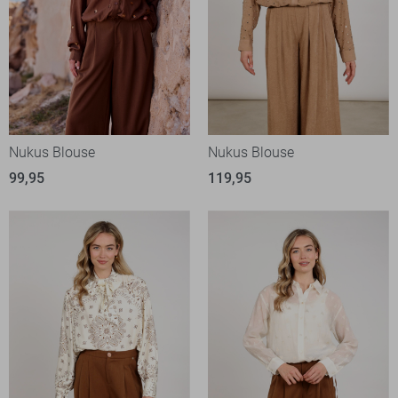
Nukus Blouse
Nukus Blouse
99,95
119,95