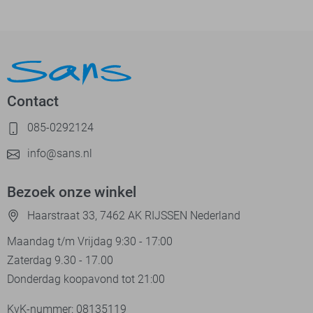
Contact
085-0292124
info@sans.nl
Bezoek onze winkel
Haarstraat 33, 7462 AK RIJSSEN Nederland
Maandag t/m Vrijdag 9:30 - 17:00
Zaterdag 9.30 - 17.00
Donderdag koopavond tot 21:00
KvK-nummer: 08135119