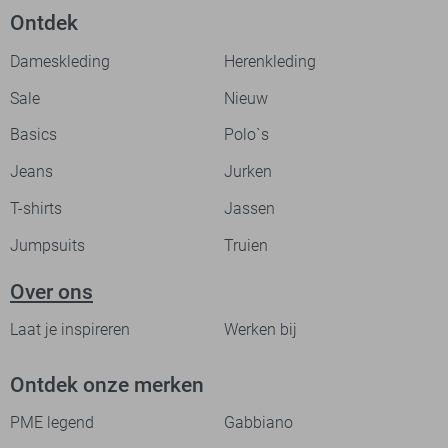
Ontdek
Dameskleding
Herenkleding
Sale
Nieuw
Basics
Polo`s
Jeans
Jurken
T-shirts
Jassen
Jumpsuits
Truien
Over ons
Laat je inspireren
Werken bij
Ontdek onze merken
PME legend
Gabbiano