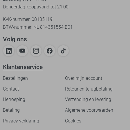
Donderdag koopavond tot 21:00
KvK-nummer: 08135119
BTW-nummer: NL 814351554.B01
Volg ons
Klantenservice
Bestellingen
Over mijn account
Contact
Retour en terugbetaling
Herroeping
Verzending en levering
Betaling
Algemene voorwaarden
Privacy verklaring
Cookies