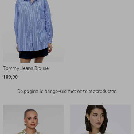
Tommy Jeans Blouse
109,90
De pagina is aangevuld met onze topproducten