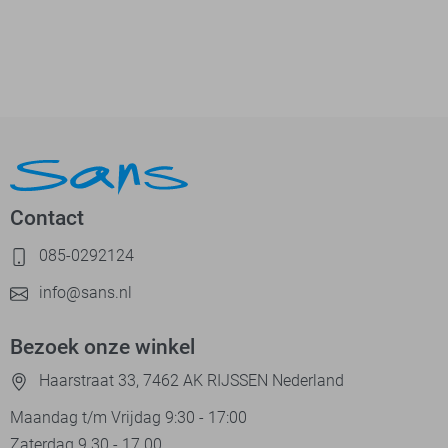
Contact
085-0292124
info@sans.nl
Bezoek onze winkel
Haarstraat 33, 7462 AK RIJSSEN Nederland
Maandag t/m Vrijdag 9:30 - 17:00
Zaterdag 9.30 - 17.00