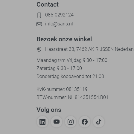
Contact
085-0292124
info@sans.nl
Bezoek onze winkel
Haarstraat 33, 7462 AK RIJSSEN Nederla
Maandag t/m Vrijdag 9:30 - 17:00
Zaterdag 9.30 - 17.00
Donderdag koopavond tot 21:00
KvK-nummer: 08135119
BTW-nummer: NL 814351554.B01
Volg ons