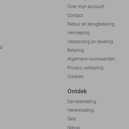
Over mijn account
Contact
Retour en terugbetaling
Herroeping
Verzending en levering
nd
Betaling
Algemene voorwaarden
Privacy verklaring
Cookies
Ontdek
Dameskleding
Herenkleding
Sale
Nieuw