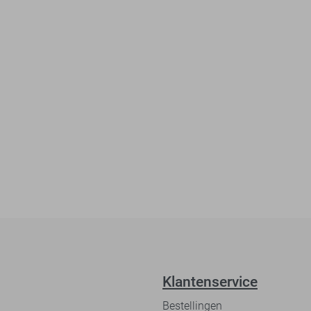
Klantenservice
Bestellingen