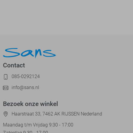
Contact
085-0292124
info@sans.nl
Bezoek onze winkel
Haarstraat 33, 7462 AK RIJSSEN Nederland
Maandag t/m Vrijdag 9:30 - 17:00
Zaterdag 9.30 - 17.00