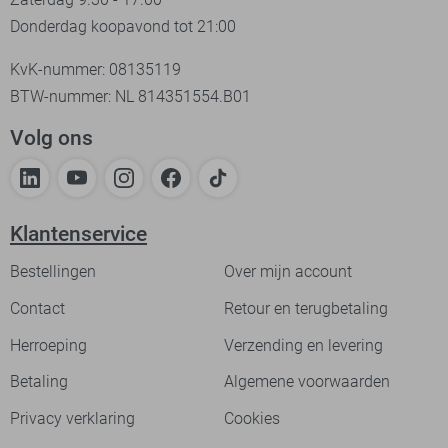
Donderdag koopavond tot 21:00
KvK-nummer: 08135119
BTW-nummer: NL 814351554.B01
Volg ons
Klantenservice
Bestellingen
Over mijn account
Contact
Retour en terugbetaling
Herroeping
Verzending en levering
Betaling
Algemene voorwaarden
Privacy verklaring
Cookies