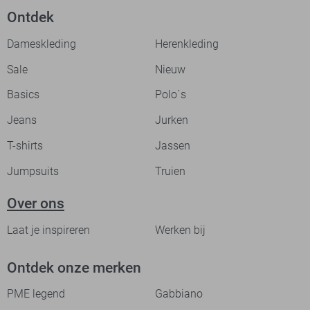
Ontdek
Dameskleding
Herenkleding
Sale
Nieuw
Basics
Polo`s
Jeans
Jurken
T-shirts
Jassen
Jumpsuits
Truien
Over ons
Laat je inspireren
Werken bij
Ontdek onze merken
PME legend
Gabbiano