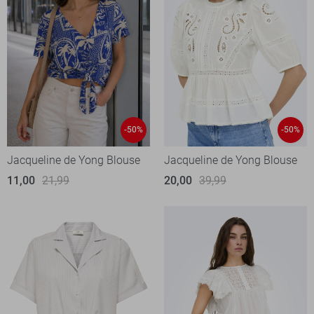
-50%
-50%
Jacqueline de Yong Blouse
Jacqueline de Yong Blouse
11,00
21,99
20,00
39,99