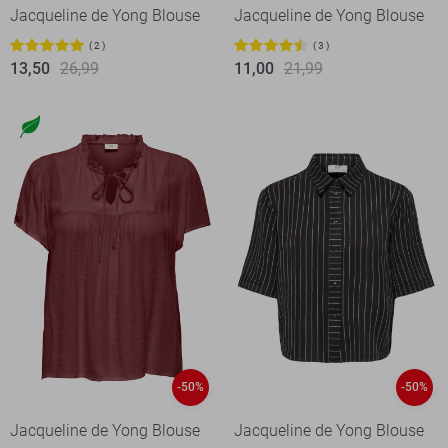
Jacqueline de Yong Blouse
Jacqueline de Yong Blouse
2
3
13,50
26,99
11,00
21,99
-50%
-50%
Jacqueline de Yong Blouse
Jacqueline de Yong Blouse