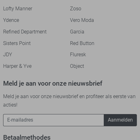
Lofty Manner
Zoso
Ydence
Vero Moda
Refined Department
Garcia
Sisters Point
Red Button
JDY
Fluresk
Harper & Yve
Object
Meld je aan voor onze nieuwsbrief
Meld je aan voor onze nieuwsbrief en profiteer als eerste van
acties!
Aanmelden
Betaalmethodes