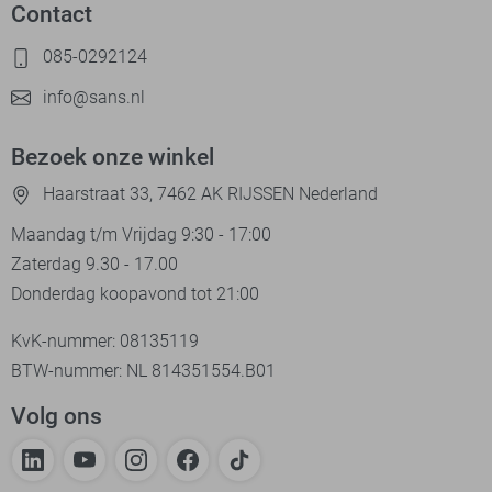
Contact
085-0292124
info@sans.nl
Bezoek onze winkel
Haarstraat 33, 7462 AK RIJSSEN Nederland
Maandag t/m Vrijdag 9:30 - 17:00
Zaterdag 9.30 - 17.00
Donderdag koopavond tot 21:00
KvK-nummer: 08135119
BTW-nummer: NL 814351554.B01
Volg ons