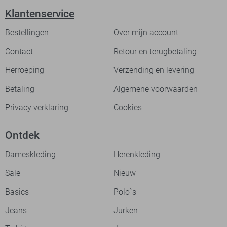
Klantenservice
Bestellingen
Over mijn account
Contact
Retour en terugbetaling
Herroeping
Verzending en levering
Betaling
Algemene voorwaarden
Privacy verklaring
Cookies
Ontdek
Dameskleding
Herenkleding
Sale
Nieuw
Basics
Polo`s
Jeans
Jurken