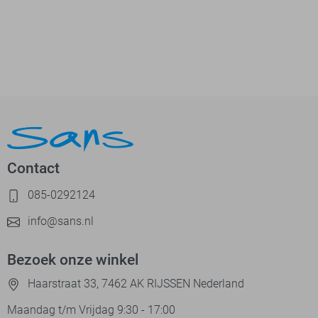
Contact
085-0292124
info@sans.nl
Bezoek onze winkel
Haarstraat 33, 7462 AK RIJSSEN Nederland
Maandag t/m Vrijdag 9:30 - 17:00