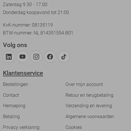
Zaterdag 9.30 - 17.00
Donderdag koopavond tot 21:00
KvK-nummer: 08135119
BTW-nummer: NL 814351554.B01
Volg ons
Klantenservice
Bestellingen
Over mijn account
Contact
Retour en terugbetaling
Herroeping
Verzending en levering
Betaling
Algemene voorwaarden
Privacy verklaring
Cookies