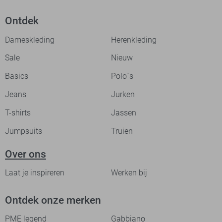
Ontdek
Dameskleding
Herenkleding
Sale
Nieuw
Basics
Polo`s
Jeans
Jurken
T-shirts
Jassen
Jumpsuits
Truien
Over ons
Laat je inspireren
Werken bij
Ontdek onze merken
PME legend
Gabbiano