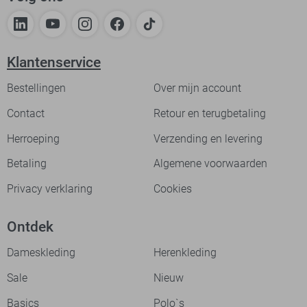
Klantenservice
Bestellingen
Over mijn account
Contact
Retour en terugbetaling
Herroeping
Verzending en levering
Betaling
Algemene voorwaarden
Privacy verklaring
Cookies
Ontdek
Dameskleding
Herenkleding
Sale
Nieuw
Basics
Polo`s