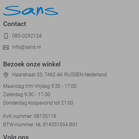
Contact
085-0292124
info@sans.nl
Bezoek onze winkel
Haarstraat 33, 7462 AK RIJSSEN Nederland
Maandag t/m Vrijdag 9:30 - 17:00
Zaterdag 9.30 - 17.00
Donderdag koopavond tot 21:00
KvK-nummer: 08135119
BTW-nummer: NL 814351554.B01
Volg ons