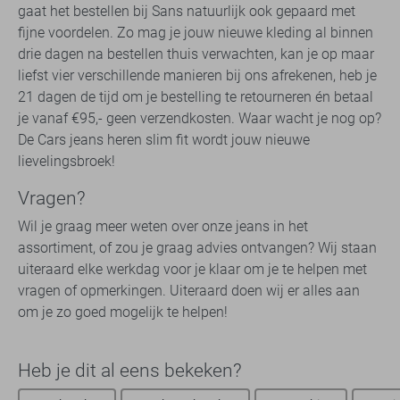
gaat het bestellen bij Sans natuurlijk ook gepaard met
fijne voordelen. Zo mag je jouw nieuwe kleding al binnen
drie dagen na bestellen thuis verwachten, kan je op maar
liefst vier verschillende manieren bij ons afrekenen, heb je
21 dagen de tijd om je bestelling te retourneren én betaal
je vanaf €95,- geen verzendkosten. Waar wacht je nog op?
De Cars jeans heren slim fit wordt jouw nieuwe
lievelingsbroek!
Vragen?
Wil je graag meer weten over onze jeans in het
assortiment, of zou je graag advies ontvangen? Wij staan
uiteraard elke werkdag voor je klaar om je te helpen met
vragen of opmerkingen. Uiteraard doen wij er alles aan
om je zo goed mogelijk te helpen!
Heb je dit al eens bekeken?