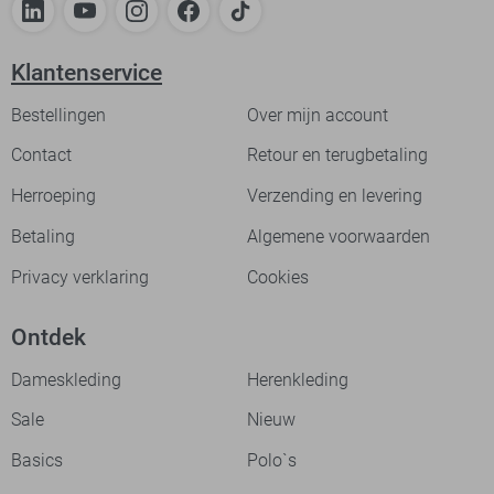
Klantenservice
Bestellingen
Over mijn account
Contact
Retour en terugbetaling
Herroeping
Verzending en levering
Betaling
Algemene voorwaarden
Privacy verklaring
Cookies
Ontdek
Dameskleding
Herenkleding
Sale
Nieuw
Basics
Polo`s