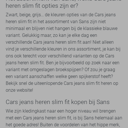
heren slim fit opties zijn er?
Zwart, beige, grijs… de kleuren opties van de Cars jeans
heren slim fit in het assortiment van Sans zijn niet
minimaal en blijven niet hangen bij de klassieke blauwe
variant. Gelukkig maar, zo kan je elke dag een
verschillende Cars jeans heren slim fit aan! Niet alleen
vind je verschillende kleuren in ons assortiment, je kan bij
ons ook terecht voor verschillend varianten op de Cars
jeans heren slim fit. Ben je bijvoorbeeld op zoek naar een
variant met omgeslagen broekspijpen? Of zou je graag
een variant aanschaffen welke geen spijkerstof heeft?
Bekijk snel de uiteenlopende Cars jeans slim fit heren op
onze website!
Cars jeans heren slim fit kopen bij Sans
Wie zijn kledingkast naar een hoger niveau wil brengen
met een Cars jeans heren slim fit, is bij Sans helemaal aan
het goede adres! Buiten de voordelen van het hippe merk,