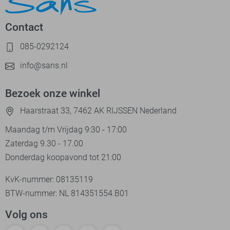
Contact
085-0292124
info@sans.nl
Bezoek onze winkel
Haarstraat 33, 7462 AK RIJSSEN Nederland
Maandag t/m Vrijdag 9:30 - 17:00
Zaterdag 9.30 - 17.00
Donderdag koopavond tot 21:00
KvK-nummer: 08135119
BTW-nummer: NL 814351554.B01
Volg ons