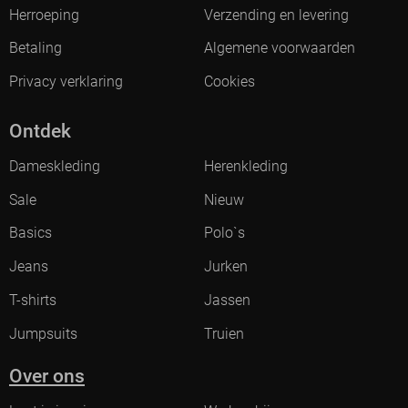
Herroeping
Verzending en levering
Betaling
Algemene voorwaarden
Privacy verklaring
Cookies
Ontdek
Dameskleding
Herenkleding
Sale
Nieuw
Basics
Polo`s
Jeans
Jurken
T-shirts
Jassen
Jumpsuits
Truien
Over ons