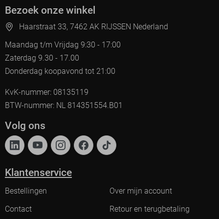
Bezoek onze winkel
Haarstraat 33, 7462 AK RIJSSEN Nederland
Maandag t/m Vrijdag 9:30 - 17:00
Zaterdag 9.30 - 17.00
Donderdag koopavond tot 21:00
KvK-nummer: 08135119
BTW-nummer: NL 814351554.B01
Volg ons
Klantenservice
Bestellingen
Over mijn account
Contact
Retour en terugbetaling