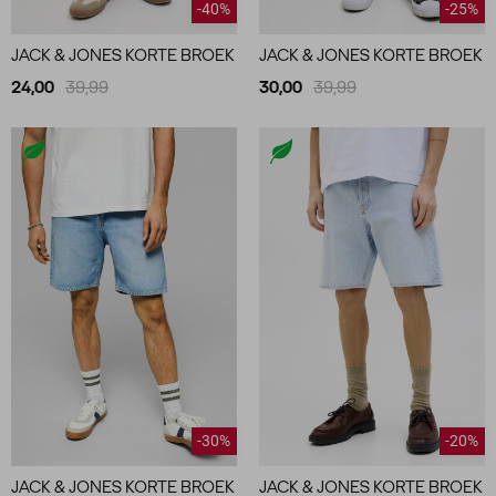
-40%
-25%
JACK & JONES KORTE BROEK
JACK & JONES KORTE BROEK
24,00
39,99
30,00
39,99
-30%
-20%
JACK & JONES KORTE BROEK
JACK & JONES KORTE BROEK