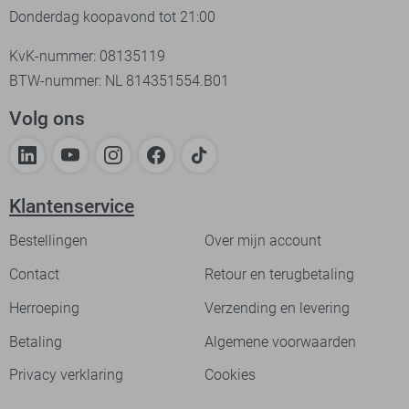
Donderdag koopavond tot 21:00
KvK-nummer: 08135119
BTW-nummer: NL 814351554.B01
Volg ons
Klantenservice
Bestellingen
Over mijn account
Contact
Retour en terugbetaling
Herroeping
Verzending en levering
Betaling
Algemene voorwaarden
Privacy verklaring
Cookies