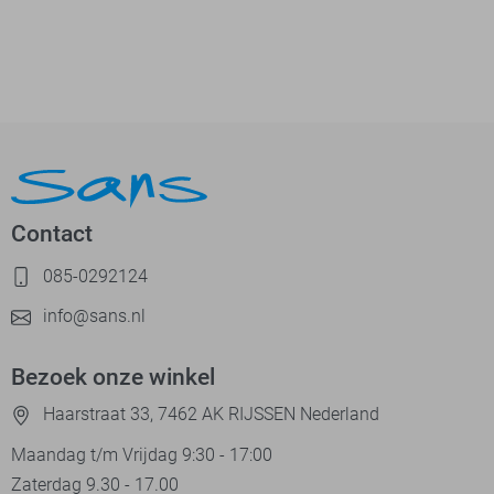
Contact
085-0292124
info@sans.nl
Bezoek onze winkel
Haarstraat 33, 7462 AK RIJSSEN Nederland
Maandag t/m Vrijdag 9:30 - 17:00
Zaterdag 9.30 - 17.00