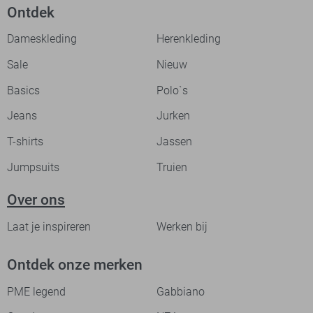
Ontdek
Dameskleding
Herenkleding
Sale
Nieuw
Basics
Polo`s
Jeans
Jurken
T-shirts
Jassen
Jumpsuits
Truien
Over ons
Laat je inspireren
Werken bij
Ontdek onze merken
PME legend
Gabbiano