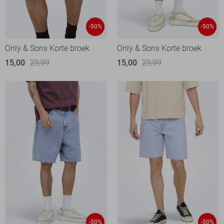
-50%
-50%
Only & Sons Korte broek
Only & Sons Korte broek
15,00
29,99
15,00
29,99
-50%
-50%