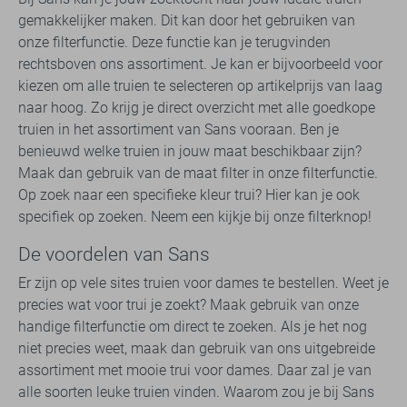
gemakkelijker maken. Dit kan door het gebruiken van
onze filterfunctie. Deze functie kan je terugvinden
rechtsboven ons assortiment. Je kan er bijvoorbeeld voor
kiezen om alle truien te selecteren op artikelprijs van laag
naar hoog. Zo krijg je direct overzicht met alle goedkope
truien in het assortiment van Sans vooraan. Ben je
benieuwd welke truien in jouw maat beschikbaar zijn?
Maak dan gebruik van de maat filter in onze filterfunctie.
Op zoek naar een specifieke kleur trui? Hier kan je ook
specifiek op zoeken. Neem een kijkje bij onze filterknop!
De voordelen van Sans
Er zijn op vele sites truien voor dames te bestellen. Weet je
precies wat voor trui je zoekt? Maak gebruik van onze
handige filterfunctie om direct te zoeken. Als je het nog
niet precies weet, maak dan gebruik van ons uitgebreide
assortiment met mooie trui voor dames. Daar zal je van
alle soorten leuke truien vinden. Waarom zou je bij Sans