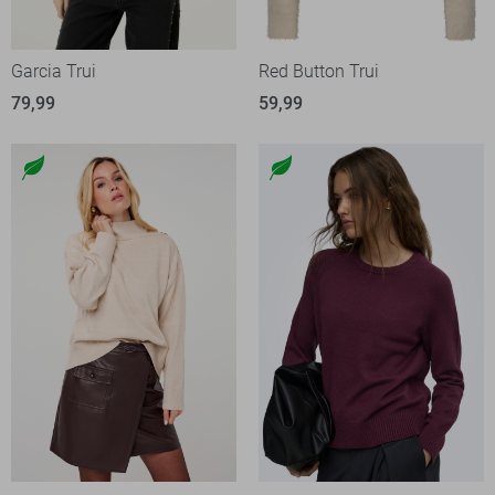
Garcia Trui
Red Button Trui
79,99
59,99