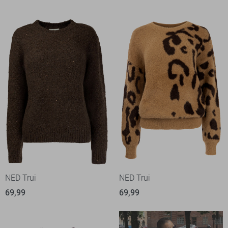
NED Trui
NED Trui
69,99
69,99