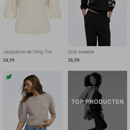
Jacqueline de Yong Trui
Only sweater
34,99
36,99