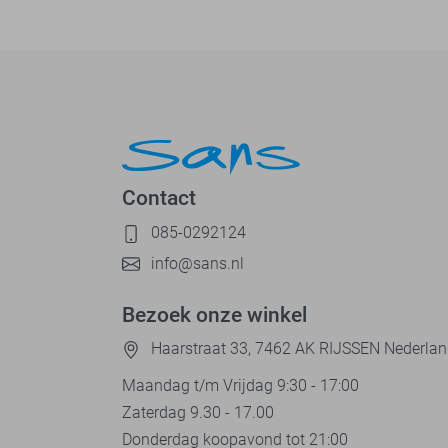
Contact
085-0292124
info@sans.nl
Bezoek onze winkel
Haarstraat 33, 7462 AK RIJSSEN Nederla
Maandag t/m Vrijdag 9:30 - 17:00
Zaterdag 9.30 - 17.00
Donderdag koopavond tot 21:00