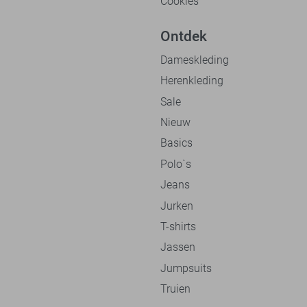
Cookies
Ontdek
Dameskleding
Herenkleding
Sale
Nieuw
Basics
Polo`s
Jeans
Jurken
T-shirts
Jassen
Jumpsuits
Truien