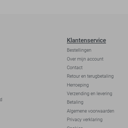
Klantenservice
Bestellingen
Over mijn account
Contact
Retour en terugbetaling
Herroeping
Verzending en levering
nd
Betaling
Algemene voorwaarden
Privacy verklaring