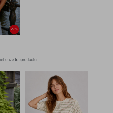
-50%
met onze topproducten