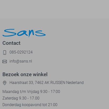
Contact
085-0292124
info@sans.nl
Bezoek onze winkel
Haarstraat 33, 7462 AK RIJSSEN Nederland
Maandag t/m Vrijdag 9:30 - 17:00
Zaterdag 9.30 - 17.00
Donderdag koopavond tot 21:00