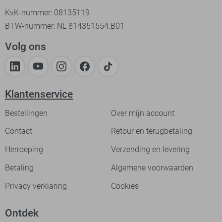
KvK-nummer: 08135119
BTW-nummer: NL 814351554.B01
Volg ons
Klantenservice
Bestellingen
Over mijn account
Contact
Retour en terugbetaling
Herroeping
Verzending en levering
Betaling
Algemene voorwaarden
Privacy verklaring
Cookies
Ontdek