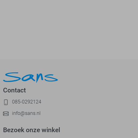
Contact
085-0292124
info@sans.nl
Bezoek onze winkel