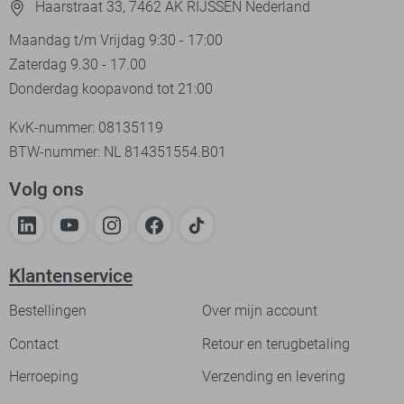
Haarstraat 33, 7462 AK RIJSSEN Nederland
Maandag t/m Vrijdag 9:30 - 17:00
Zaterdag 9.30 - 17.00
Donderdag koopavond tot 21:00
KvK-nummer: 08135119
BTW-nummer: NL 814351554.B01
Volg ons
Klantenservice
Bestellingen
Over mijn account
Contact
Retour en terugbetaling
Herroeping
Verzending en levering