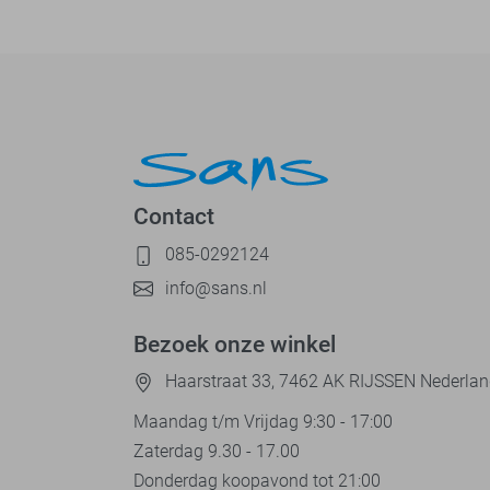
Contact
085-0292124
info@sans.nl
Bezoek onze winkel
Haarstraat 33, 7462 AK RIJSSEN Nederla
Maandag t/m Vrijdag 9:30 - 17:00
Zaterdag 9.30 - 17.00
Donderdag koopavond tot 21:00