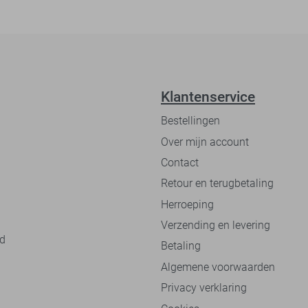
Klantenservice
Bestellingen
Over mijn account
Contact
Retour en terugbetaling
Herroeping
Verzending en levering
nd
Betaling
Algemene voorwaarden
Privacy verklaring