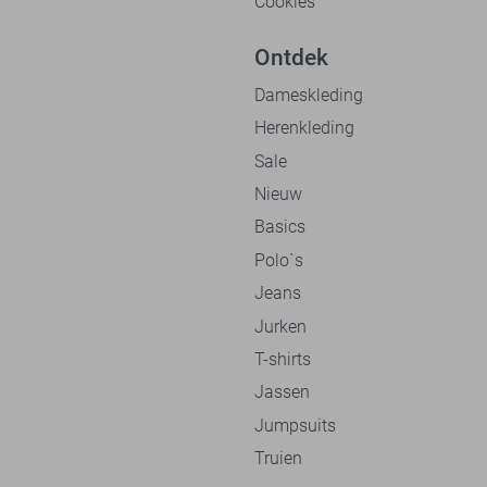
Cookies
Ontdek
Dameskleding
Herenkleding
Sale
Nieuw
Basics
Polo`s
Jeans
Jurken
T-shirts
Jassen
Jumpsuits
Truien