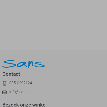
Contact
085-0292124
info@sans.nl
Bezoek onze winkel