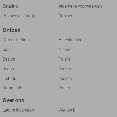
Betaling
Algemene voorwaarden
Privacy verklaring
Cookies
Ontdek
Dameskleding
Herenkleding
Sale
Nieuw
Basics
Polo`s
Jeans
Jurken
T-shirts
Jassen
Jumpsuits
Truien
Over ons
Laat je inspireren
Werken bij