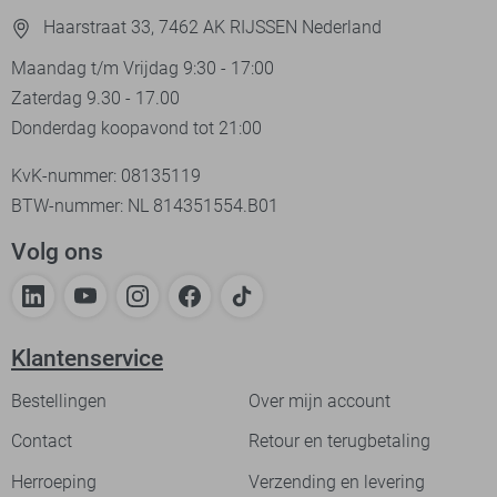
Haarstraat 33, 7462 AK RIJSSEN Nederland
Maandag t/m Vrijdag 9:30 - 17:00
Zaterdag 9.30 - 17.00
Donderdag koopavond tot 21:00
KvK-nummer: 08135119
BTW-nummer: NL 814351554.B01
Volg ons
Klantenservice
Bestellingen
Over mijn account
Contact
Retour en terugbetaling
Herroeping
Verzending en levering