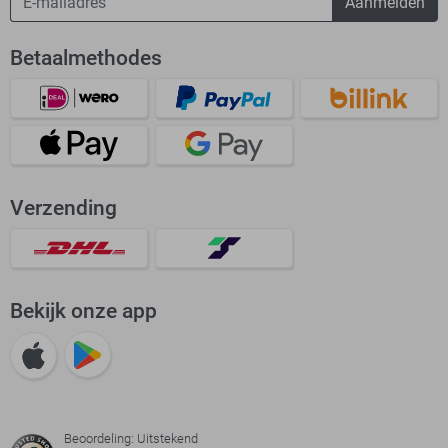
Aanmelden
Betaalmethodes
Verzending
Bekijk onze app
Beoordeling: Uitstekend