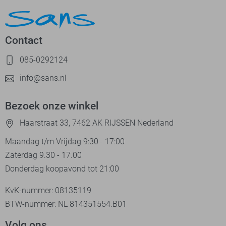
Contact
085-0292124
info@sans.nl
Bezoek onze winkel
Haarstraat 33, 7462 AK RIJSSEN Nederland
Maandag t/m Vrijdag 9:30 - 17:00
Zaterdag 9.30 - 17.00
Donderdag koopavond tot 21:00
KvK-nummer: 08135119
BTW-nummer: NL 814351554.B01
Volg ons