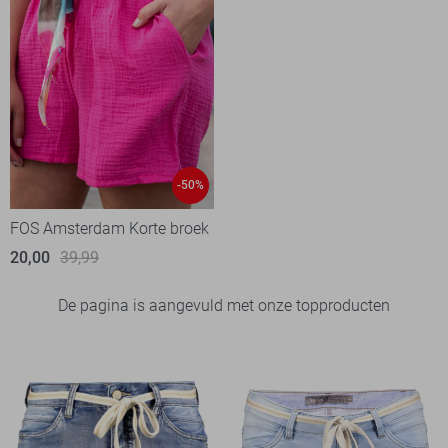
-50%
FOS Amsterdam Korte broek
20,00
39,99
De pagina is aangevuld met onze topproducten