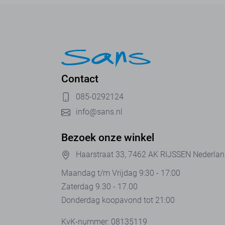
Contact
085-0292124
info@sans.nl
Bezoek onze winkel
Haarstraat 33, 7462 AK RIJSSEN Nederla
Maandag t/m Vrijdag 9:30 - 17:00
Zaterdag 9.30 - 17.00
Donderdag koopavond tot 21:00
KvK-nummer: 08135119