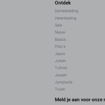
Ontdek
Dameskleding
Herenkleding
Sale
Nieuw
Basics
Polo`s
Jeans
Jurken
T-shirts
Jassen
Jumpsuits
Truien
Meld je aan voor onze 