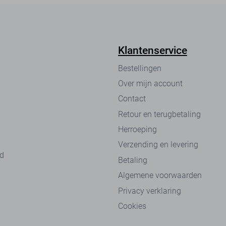
Klantenservice
Bestellingen
Over mijn account
Contact
Retour en terugbetaling
Herroeping
Verzending en levering
nd
Betaling
Algemene voorwaarden
Privacy verklaring
Cookies