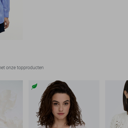
met onze topproducten