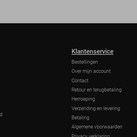
Klantenservice
Bestellingen
Over mijn account
Contact
Retour en terugbetaling
Herroeping
Verzending en levering
nd
Betaling
Algemene voorwaarden
Privacy verklaring