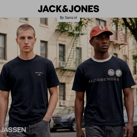
RJASSEN