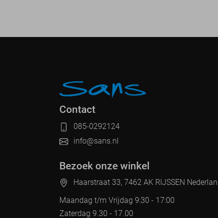
Contact
085-0292124
info@sans.nl
Bezoek onze winkel
Haarstraat 33, 7462 AK RIJSSEN Nederla
Maandag t/m Vrijdag 9:30 - 17:00
Zaterdag 9.30 - 17.00