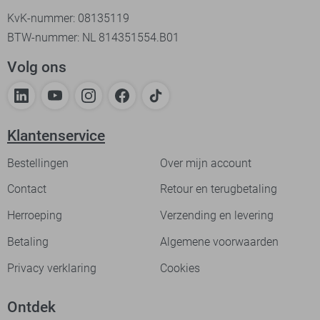
KvK-nummer: 08135119
BTW-nummer: NL 814351554.B01
Volg ons
Klantenservice
Bestellingen
Over mijn account
Contact
Retour en terugbetaling
Herroeping
Verzending en levering
Betaling
Algemene voorwaarden
Privacy verklaring
Cookies
Ontdek