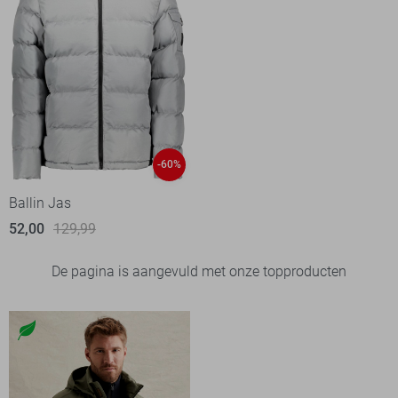
-60%
Ballin Jas
52,00
129,99
De pagina is aangevuld met onze topproducten