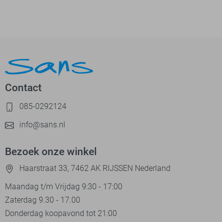
Contact
085-0292124
info@sans.nl
Bezoek onze winkel
Haarstraat 33, 7462 AK RIJSSEN Nederland
Maandag t/m Vrijdag 9:30 - 17:00
Zaterdag 9.30 - 17.00
Donderdag koopavond tot 21:00