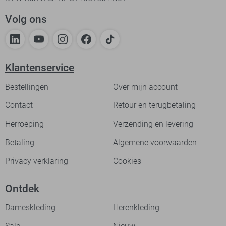
Volg ons
Klantenservice
Bestellingen
Over mijn account
Contact
Retour en terugbetaling
Herroeping
Verzending en levering
Betaling
Algemene voorwaarden
Privacy verklaring
Cookies
Ontdek
Dameskleding
Herenkleding