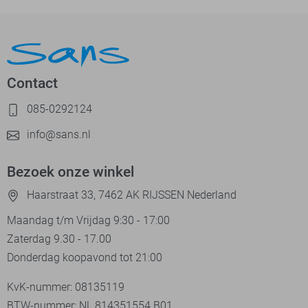
Contact
085-0292124
info@sans.nl
Bezoek onze winkel
Haarstraat 33, 7462 AK RIJSSEN Nederland
Maandag t/m Vrijdag 9:30 - 17:00
Zaterdag 9.30 - 17.00
Donderdag koopavond tot 21:00
KvK-nummer: 08135119
BTW-nummer: NL 814351554.B01