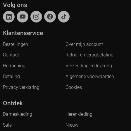
Volg ons
Klantenservice
Bestellingen
Over mijn account
Contact
Retour en terugbetaling
Herroeping
Verzending en levering
Betaling
Algemene voorwaarden
Privacy verklaring
Cookies
Ontdek
Dameskleding
Herenkleding
Sale
Nieuw