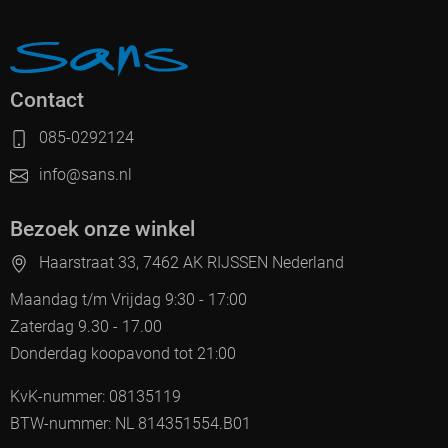
Contact
085-0292124
info@sans.nl
Bezoek onze winkel
Haarstraat 33, 7462 AK RIJSSEN Nederland
Maandag t/m Vrijdag 9:30 - 17:00
Zaterdag 9.30 - 17.00
Donderdag koopavond tot 21:00
KvK-nummer: 08135119
BTW-nummer: NL 814351554.B01