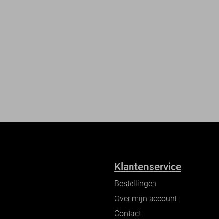
Klantenservice
Bestellingen
Over mijn account
Contact