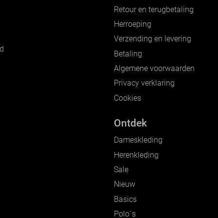
Retour en terugbetaling
Herroeping
Verzending en levering
nd
Betaling
Algemene voorwaarden
Privacy verklaring
Cookies
Ontdek
Dameskleding
Herenkleding
Sale
Nieuw
Basics
Polo`s