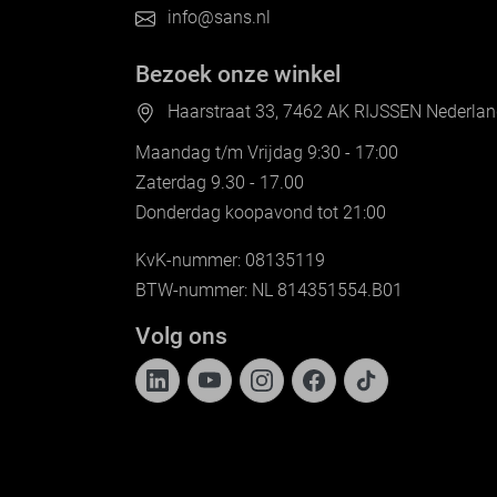
info@sans.nl
Bezoek onze winkel
Haarstraat 33, 7462 AK RIJSSEN Nederla
Maandag t/m Vrijdag 9:30 - 17:00
Zaterdag 9.30 - 17.00
Donderdag koopavond tot 21:00
KvK-nummer: 08135119
BTW-nummer: NL 814351554.B01
Volg ons