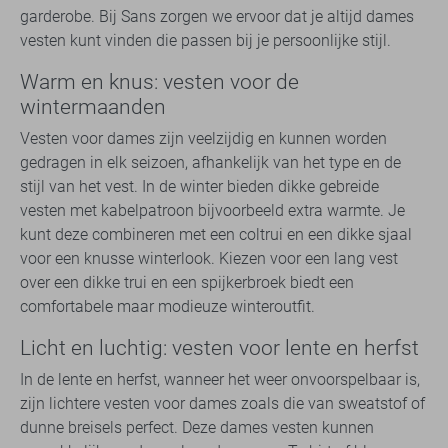
garderobe. Bij Sans zorgen we ervoor dat je altijd dames
vesten kunt vinden die passen bij je persoonlijke stijl.
Warm en knus: vesten voor de
wintermaanden
Vesten voor dames zijn veelzijdig en kunnen worden
gedragen in elk seizoen, afhankelijk van het type en de
stijl van het vest. In de winter bieden dikke gebreide
vesten met kabelpatroon bijvoorbeeld extra warmte. Je
kunt deze combineren met een coltrui en een dikke sjaal
voor een knusse winterlook. Kiezen voor een lang vest
over een dikke trui en een spijkerbroek biedt een
comfortabele maar modieuze winteroutfit.
Licht en luchtig: vesten voor lente en herfst
In de lente en herfst, wanneer het weer onvoorspelbaar is,
zijn lichtere vesten voor dames zoals die van sweatstof of
dunne breisels perfect. Deze dames vesten kunnen