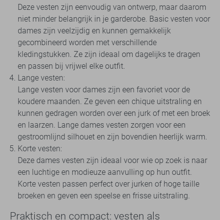
Deze vesten zijn eenvoudig van ontwerp, maar daarom
niet minder belangrijk in je garderobe. Basic vesten voor
dames zijn veelzijdig en kunnen gemakkelijk
gecombineerd worden met verschillende
kledingstukken. Ze zijn ideaal om dagelijks te dragen
en passen bij vrijwel elke outfit.
Lange vesten:
Lange vesten voor dames zijn een favoriet voor de
koudere maanden. Ze geven een chique uitstraling en
kunnen gedragen worden over een jurk of met een broek
en laarzen. Lange dames vesten zorgen voor een
gestroomlijnd silhouet en zijn bovendien heerlijk warm.
Korte vesten:
Deze dames vesten zijn ideaal voor wie op zoek is naar
een luchtige en modieuze aanvulling op hun outfit.
Korte vesten passen perfect over jurken of hoge taille
broeken en geven een speelse en frisse uitstraling.
Praktisch en compact: vesten als