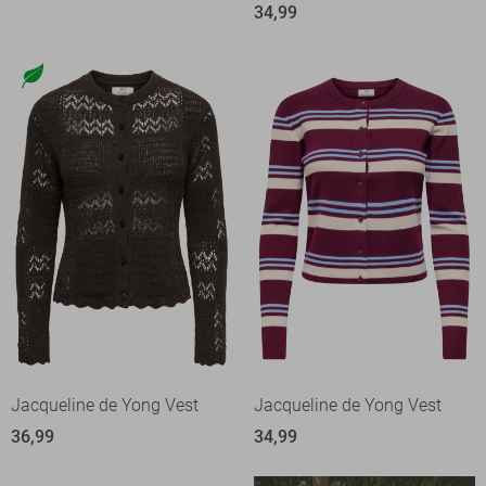
34,99
Jacqueline de Yong Vest
Jacqueline de Yong Vest
36,99
34,99