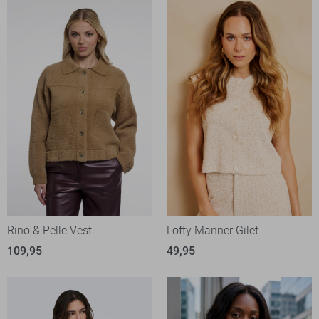
Rino & Pelle Vest
Lofty Manner Gilet
109,95
49,95