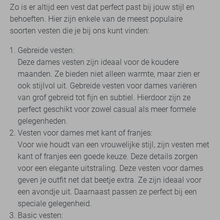
Zo is er altijd een vest dat perfect past bij jouw stijl en
behoeften. Hier zijn enkele van de meest populaire
soorten vesten die je bij ons kunt vinden:
Gebreide vesten:
Deze dames vesten zijn ideaal voor de koudere
maanden. Ze bieden niet alleen warmte, maar zien er
ook stijlvol uit. Gebreide vesten voor dames variëren
van grof gebreid tot fijn en subtiel. Hierdoor zijn ze
perfect geschikt voor zowel casual als meer formele
gelegenheden.
Vesten voor dames met kant of franjes:
Voor wie houdt van een vrouwelijke stijl, zijn vesten met
kant of franjes een goede keuze. Deze details zorgen
voor een elegante uitstraling. Deze vesten voor dames
geven je outfit net dat beetje extra. Ze zijn ideaal voor
een avondje uit. Daarnaast passen ze perfect bij een
speciale gelegenheid.
Basic vesten: