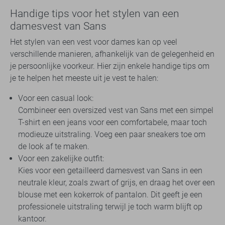
Handige tips voor het stylen van een
damesvest van Sans
Het stylen van een vest voor dames kan op veel
verschillende manieren, afhankelijk van de gelegenheid en
je persoonlijke voorkeur. Hier zijn enkele handige tips om
je te helpen het meeste uit je vest te halen:
Voor een casual look:
Combineer een oversized vest van Sans met een simpel
T-shirt en een jeans voor een comfortabele, maar toch
modieuze uitstraling. Voeg een paar sneakers toe om
de look af te maken.
Voor een zakelijke outfit:
Kies voor een getailleerd damesvest van Sans in een
neutrale kleur, zoals zwart of grijs, en draag het over een
blouse met een kokerrok of pantalon. Dit geeft je een
professionele uitstraling terwijl je toch warm blijft op
kantoor.