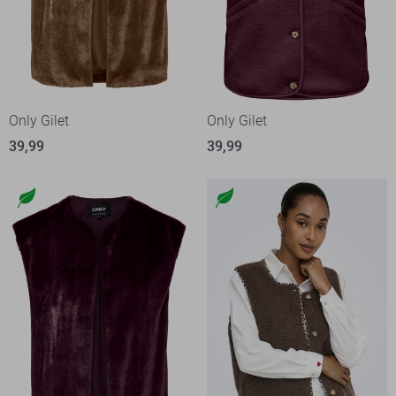
Only Gilet
Only Gilet
39,99
39,99