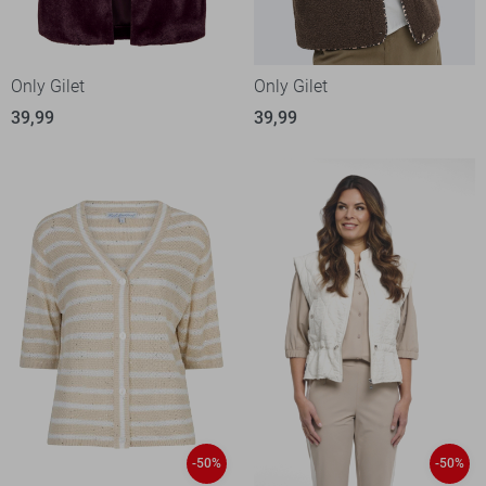
Only Gilet
Only Gilet
39,99
39,99
-50%
-50%