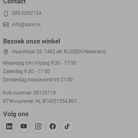
Contact
085-0292124
info@sans.nl
Bezoek onze winkel
Haarstraat 33, 7462 AK RIJSSEN Nederland
Maandag t/m Vrijdag 9:30 - 17:00
Zaterdag 9.30 - 17.00
Donderdag koopavond tot 21:00
KvK-nummer: 08135119
BTW-nummer: NL 814351554.B01
Volg ons