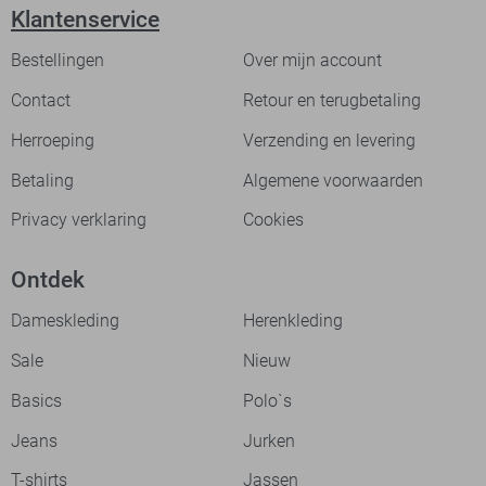
Klantenservice
Bestellingen
Over mijn account
Contact
Retour en terugbetaling
Herroeping
Verzending en levering
Betaling
Algemene voorwaarden
Privacy verklaring
Cookies
Ontdek
Dameskleding
Herenkleding
Sale
Nieuw
Basics
Polo`s
Jeans
Jurken
T-shirts
Jassen