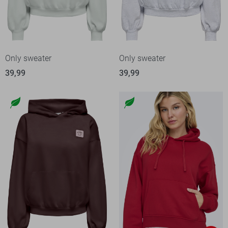
Only sweater
Only sweater
39,99
39,99