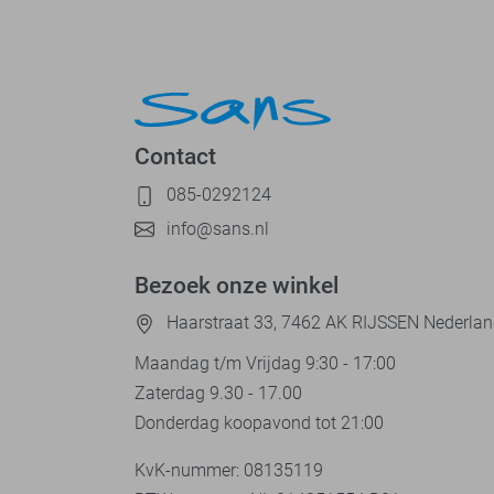
Contact
085-0292124
info@sans.nl
Bezoek onze winkel
Haarstraat 33, 7462 AK RIJSSEN Nederla
Maandag t/m Vrijdag 9:30 - 17:00
Zaterdag 9.30 - 17.00
Donderdag koopavond tot 21:00
KvK-nummer: 08135119