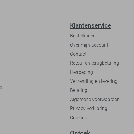
Klantenservice
Bestellingen
Over mijn account
Contact
Retour en terugbetaling
Herroeping
Verzending en levering
nd
Betaling
Algemene voorwaarden
Privacy verklaring
Cookies
Ontdek