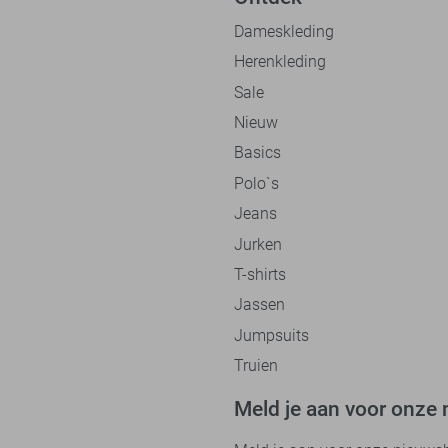
Dameskleding
Herenkleding
Sale
Nieuw
Basics
Polo`s
Jeans
Jurken
T-shirts
Jassen
Jumpsuits
Truien
Meld je aan voor onze 