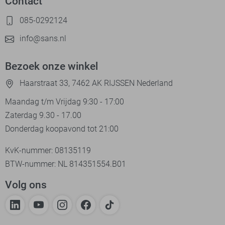
Contact
085-0292124
info@sans.nl
Bezoek onze winkel
Haarstraat 33, 7462 AK RIJSSEN Nederland
Maandag t/m Vrijdag 9:30 - 17:00
Zaterdag 9.30 - 17.00
Donderdag koopavond tot 21:00
KvK-nummer: 08135119
BTW-nummer: NL 814351554.B01
Volg ons