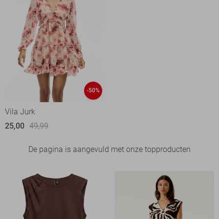
-50%
Vila Jurk
25,00
49,99
De pagina is aangevuld met onze topproducten