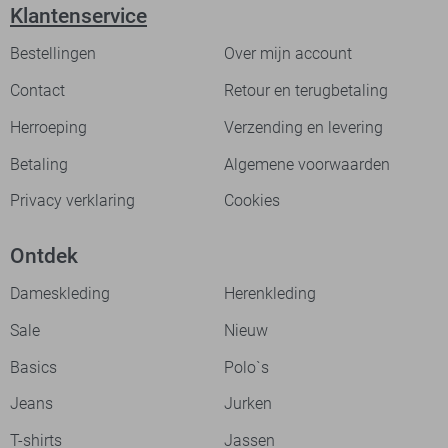
Klantenservice
Bestellingen
Over mijn account
Contact
Retour en terugbetaling
Herroeping
Verzending en levering
Betaling
Algemene voorwaarden
Privacy verklaring
Cookies
Ontdek
Dameskleding
Herenkleding
Sale
Nieuw
Basics
Polo`s
Jeans
Jurken
T-shirts
Jassen