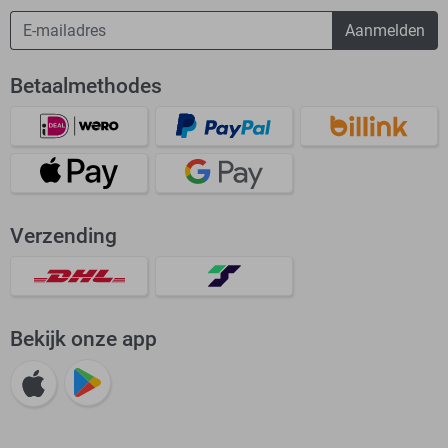
Aanmelden
Betaalmethodes
Verzending
Bekijk onze app