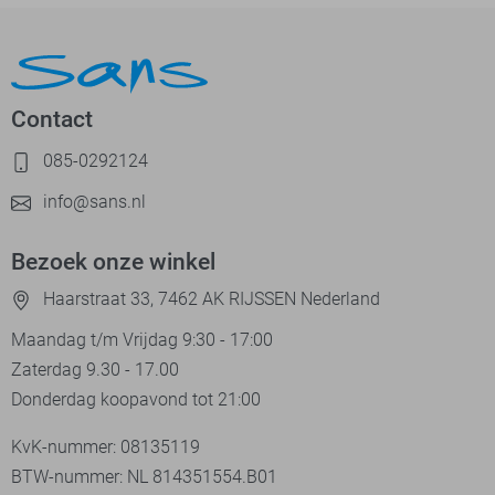
Contact
085-0292124
info@sans.nl
Bezoek onze winkel
Haarstraat 33, 7462 AK RIJSSEN Nederland
Maandag t/m Vrijdag 9:30 - 17:00
Zaterdag 9.30 - 17.00
Donderdag koopavond tot 21:00
KvK-nummer: 08135119
BTW-nummer: NL 814351554.B01