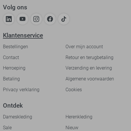
Volg ons
Klantenservice
Bestellingen
Over mijn account
Contact
Retour en terugbetaling
Herroeping
Verzending en levering
Betaling
Algemene voorwaarden
Privacy verklaring
Cookies
Ontdek
Dameskleding
Herenkleding
Sale
Nieuw