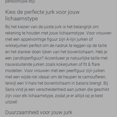
persoonlijke stijl.
Kies de perfecte jurk voor jouw
lichaamstype
Bij het kiezen van de juiste jurk is het belangrijk om
rekening te houden met jouw lichaamstype. Voor vrouwen
met een appelvormige figuur zijn A-lijn jurken of
wikkeljurken perfect om de nadruk te leggen op de taille
en het slanker doen lijken van het bovenlichaam. Heb je
een zandloperfiguur? Accentueer je natuurlijke taille met
nauwsluitende jurken zoals kokerjurken of fit & flare
modellen. Voor vrouwen met een peerfiguur zijn jurken
met een wijde rok ideaal om de heupen te camoufleren,
terwijl een V-hals het bovenlichaam in balans brengt. Bij
Sans vind je een verscheidenheid aan jurken die geschikt
zijn voor elk lichaamstype, zodat je er altijd op je best
uitziet!
Duurzaamheid voor jouw jurk