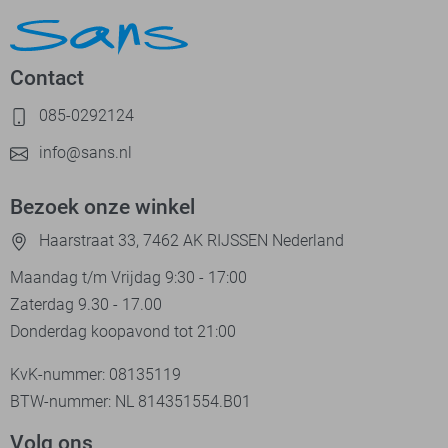
Contact
085-0292124
info@sans.nl
Bezoek onze winkel
Haarstraat 33, 7462 AK RIJSSEN Nederland
Maandag t/m Vrijdag 9:30 - 17:00
Zaterdag 9.30 - 17.00
Donderdag koopavond tot 21:00
KvK-nummer: 08135119
BTW-nummer: NL 814351554.B01
Volg ons