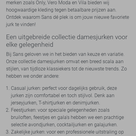
merken zoals Only, Vero Moda en Vila bieden wij
hoogwaardige kleding tegen betaalbare prijzen aan.
Ontdek waarom Sans dé plek is om jouw nieuwe favoriete
jurk te vinden!
Een uitgebreide collectie damesjurken voor
elke gelegenheid
Bij Sans geloven we in het bieden van keuze en variatie.
Onze collectie damesjurken omvat een breed scala aan
stijlen, van tijdloze klassiekers tot de nieuwste trends. Zo
hebben we onder andere:
Casual jurken: perfect voor dagelijks gebruik, deze
jurken zijn comfortabel en toch stijlvol. Denk aan
jerseyjurken, T-shirtjurken en denimjurken.
Feestjurken: voor speciale gelegenheden zoals
bruiloften, feestjes en gala's hebben we een prachtige
selectie avondjurken, cocktailjurken en galajurken.
Zakelijke jurken: voor een professionele uitstraling op