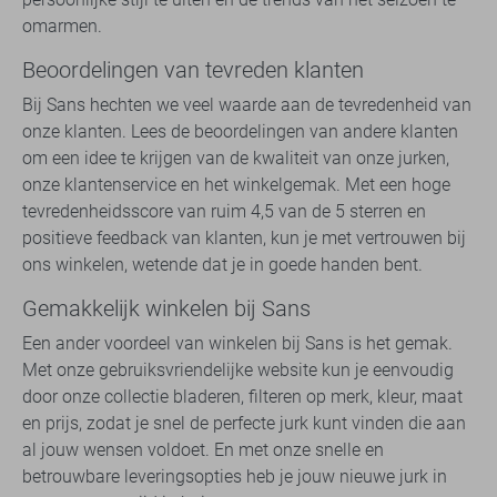
omarmen.
Beoordelingen van tevreden klanten
Bij Sans hechten we veel waarde aan de tevredenheid van
onze klanten. Lees de beoordelingen van andere klanten
om een idee te krijgen van de kwaliteit van onze jurken,
onze klantenservice en het winkelgemak. Met een hoge
tevredenheidsscore van ruim 4,5 van de 5 sterren en
positieve feedback van klanten, kun je met vertrouwen bij
ons winkelen, wetende dat je in goede handen bent.
Gemakkelijk winkelen bij Sans
Een ander voordeel van winkelen bij Sans is het gemak.
Met onze gebruiksvriendelijke website kun je eenvoudig
door onze collectie bladeren, filteren op merk, kleur, maat
en prijs, zodat je snel de perfecte jurk kunt vinden die aan
al jouw wensen voldoet. En met onze snelle en
betrouwbare leveringsopties heb je jouw nieuwe jurk in