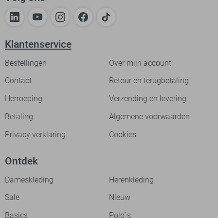
Klantenservice
Bestellingen
Over mijn account
Contact
Retour en terugbetaling
Herroeping
Verzending en levering
Betaling
Algemene voorwaarden
Privacy verklaring
Cookies
Ontdek
Dameskleding
Herenkleding
Sale
Nieuw
Basics
Polo`s