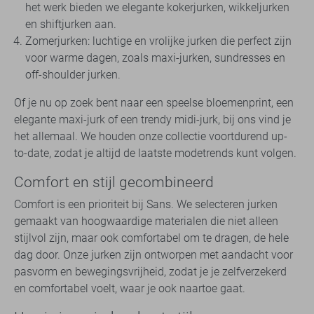
het werk bieden we elegante kokerjurken, wikkeljurken
en shiftjurken aan.
Zomerjurken: luchtige en vrolijke jurken die perfect zijn
voor warme dagen, zoals maxi-jurken, sundresses en
off-shoulder jurken.
Of je nu op zoek bent naar een speelse bloemenprint, een
elegante maxi-jurk of een trendy midi-jurk, bij ons vind je
het allemaal. We houden onze collectie voortdurend up-
to-date, zodat je altijd de laatste modetrends kunt volgen.
Comfort en stijl gecombineerd
Comfort is een prioriteit bij Sans. We selecteren jurken
gemaakt van hoogwaardige materialen die niet alleen
stijlvol zijn, maar ook comfortabel om te dragen, de hele
dag door. Onze jurken zijn ontworpen met aandacht voor
pasvorm en bewegingsvrijheid, zodat je je zelfverzekerd
en comfortabel voelt, waar je ook naartoe gaat.