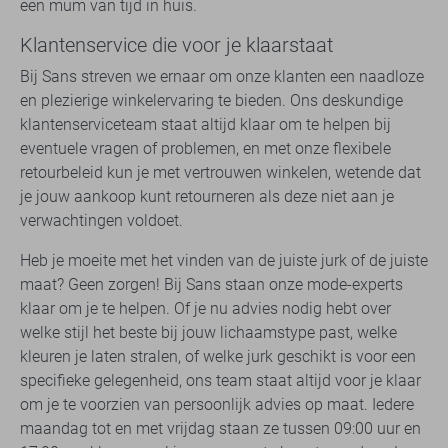
een mum van tijd in huis.
Klantenservice die voor je klaarstaat
Bij Sans streven we ernaar om onze klanten een naadloze
en plezierige winkelervaring te bieden. Ons deskundige
klantenserviceteam staat altijd klaar om te helpen bij
eventuele vragen of problemen, en met onze flexibele
retourbeleid kun je met vertrouwen winkelen, wetende dat
je jouw aankoop kunt retourneren als deze niet aan je
verwachtingen voldoet.
Heb je moeite met het vinden van de juiste jurk of de juiste
maat? Geen zorgen! Bij Sans staan onze mode-experts
klaar om je te helpen. Of je nu advies nodig hebt over
welke stijl het beste bij jouw lichaamstype past, welke
kleuren je laten stralen, of welke jurk geschikt is voor een
specifieke gelegenheid, ons team staat altijd voor je klaar
om je te voorzien van persoonlijk advies op maat. Iedere
maandag tot en met vrijdag staan ze tussen 09:00 uur en