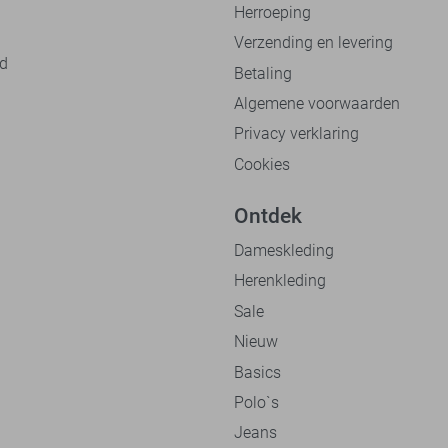
Herroeping
Verzending en levering
nd
Betaling
Algemene voorwaarden
Privacy verklaring
Cookies
Ontdek
Dameskleding
Herenkleding
Sale
Nieuw
Basics
Polo`s
Jeans