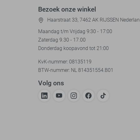
Bezoek onze winkel
Haarstraat 33, 7462 AK RIJSSEN Nederla
Maandag t/m Vrijdag 9:30 - 17:00
Zaterdag 9.30 - 17.00
Donderdag koopavond tot 21:00
KvK-nummer: 08135119
BTW-nummer: NL 814351554.B01
Volg ons