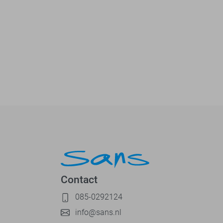
Contact
085-0292124
info@sans.nl