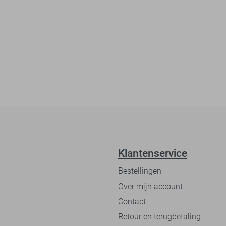
Klantenservice
Bestellingen
Over mijn account
Contact
Retour en terugbetaling