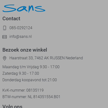
Contact
085-0292124
info@sans.nl
Bezoek onze winkel
Haarstraat 33, 7462 AK RIJSSEN Nederland
Maandag t/m Vrijdag 9:30 - 17:00
Zaterdag 9.30 - 17.00
Donderdag koopavond tot 21:00
KvK-nummer: 08135119
BTW-nummer: NL 814351554.B01
Volg ons