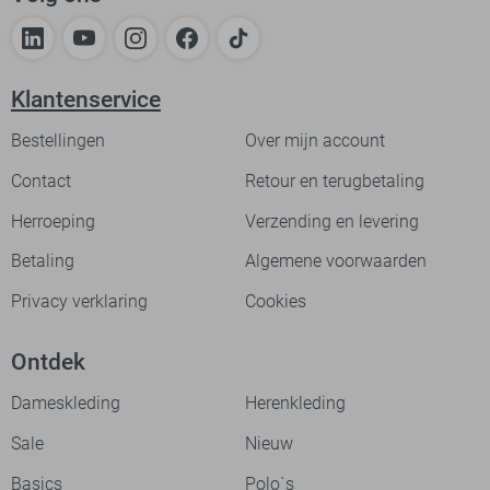
Klantenservice
Bestellingen
Over mijn account
Contact
Retour en terugbetaling
Herroeping
Verzending en levering
Betaling
Algemene voorwaarden
Privacy verklaring
Cookies
Ontdek
Dameskleding
Herenkleding
Sale
Nieuw
Basics
Polo`s