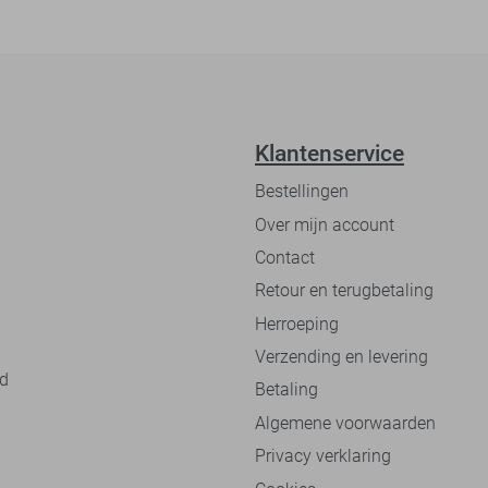
Klantenservice
Bestellingen
Over mijn account
Contact
Retour en terugbetaling
Herroeping
Verzending en levering
nd
Betaling
Algemene voorwaarden
Privacy verklaring