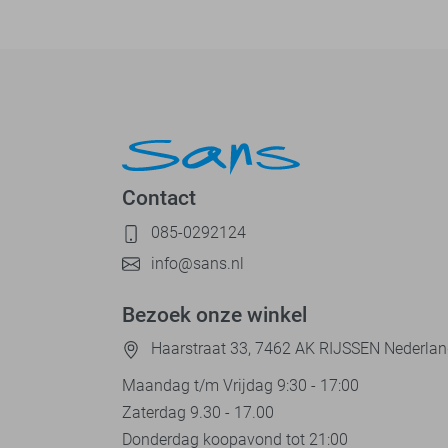
Contact
085-0292124
info@sans.nl
Bezoek onze winkel
Haarstraat 33, 7462 AK RIJSSEN Nederla
Maandag t/m Vrijdag 9:30 - 17:00
Zaterdag 9.30 - 17.00
Donderdag koopavond tot 21:00