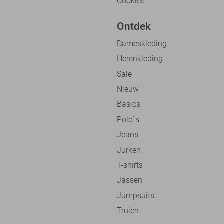
Cookies
Ontdek
Dameskleding
Herenkleding
Sale
Nieuw
Basics
Polo`s
Jeans
Jurken
T-shirts
Jassen
Jumpsuits
Truien